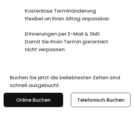
Kostenlose Terminänderung
Flexibel an Ihren Alltag anpassbar.
Erinnerungen per E-Mail & SMS
Damit Sie Ihren Termin garantiert
nicht verpassen.
Buchen Sie jetzt die beliebtesten Zeiten sind
schnell ausgebucht.
Online Buchen
Telefonisch Buchen