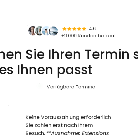
4.6
+11.000 Kunden betreut
en Sie Ihren Termin s
es Ihnen passt
Verfügbare Termine
Keine Vorauszahlung erforderlich
Sie zahlen erst nach Ihrem
Besuch.
**Ausnahme: Extensions